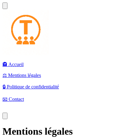
🏤
Accueil
⚖️
Mentions légales
🔒
Politique de confidentialité
📧
Contact
Mentions légales