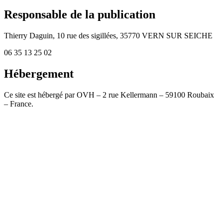
Responsable de la publication
Thierry Daguin, 10 rue des sigillées, 35770 VERN SUR SEICHE
06 35 13 25 02
Hébergement
Ce site est hébergé par OVH – 2 rue Kellermann – 59100 Roubaix
– France.