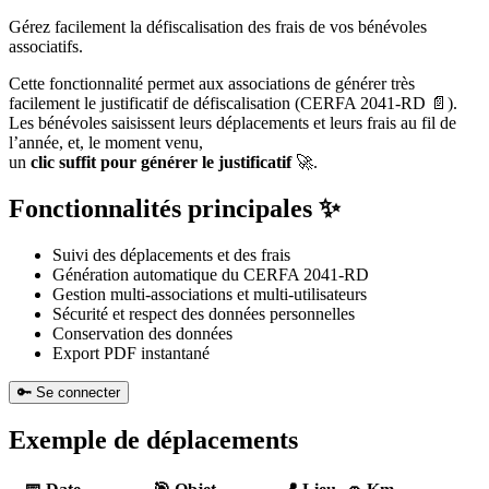
Gérez facilement la défiscalisation des frais de vos bénévoles
associatifs.
Cette fonctionnalité permet aux associations de générer très
facilement le justificatif de défiscalisation (CERFA 2041-RD 📄️).
Les bénévoles saisissent leurs déplacements et leurs frais au fil de
l’année, et, le moment venu,
un
clic suffit pour générer le justificatif
🚀.
Fonctionnalités principales ✨
Suivi des déplacements et des frais
Génération automatique du CERFA 2041-RD
Gestion multi-associations et multi-utilisateurs
Sécurité et respect des données personnelles
Conservation des données
Export PDF instantané
🔑
Se connecter
Exemple de déplacements